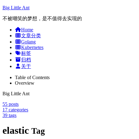
Big Little Ant
不被嘲笑的梦想，是不值得去实现的
Home
文章分类
Golang
Kubernetes
标签
归档
关于
Table of Contents
Overview
Big Little Ant
55
posts
17
categories
39
tags
elastic
Tag