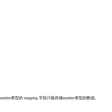
r类型的 mapping 字段只能存储number类型的数据。