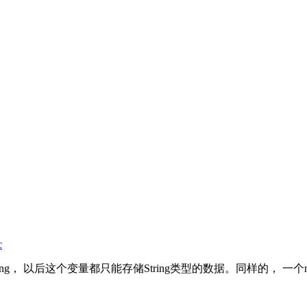
c
以后这个变量都只能存储String类型的数据。同样的， 一个numbe