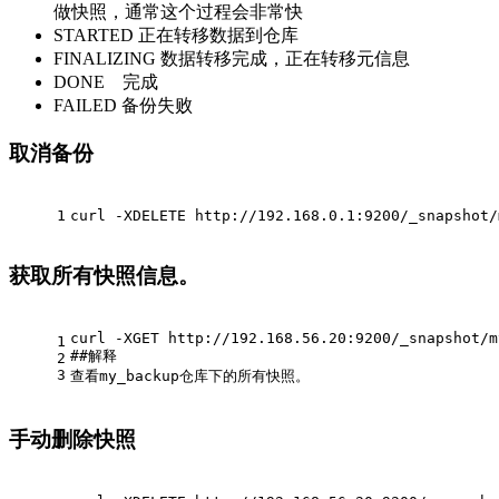
做快照，通常这个过程会非常快
STARTED 正在转移数据到仓库
FINALIZING 数据转移完成，正在转移元信息
DONE 完成
FAILED 备份失败
取消备份
1
curl -XDELETE http://192.168.0.1:9200/_snapshot/
获取所有快照信息。
curl -XGET http://192.168.56.20:9200/_snapshot/m
1
#
#解释
2
3
查看my_backup仓库下的所有快照。
手动删除快照