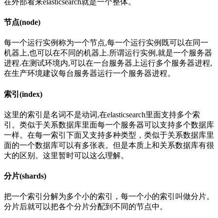
在外部看来elasticsearch就是一个整体。
节点(node)
每一个运行实例称为一个节点,每一个运行实例既可以在同一
机器上,也可以在不同的机器上.所谓运行实例,就是一个服务器
进程.在测试环境内,可以在一台服务器上运行多个服务器进程,
在生产环境建议每台服务器运行一个服务器进程。
索引(index)
这里的索引是名词不是动词,在elasticsearch里面支持多个索
引。类似于关系数据库里面每一个服务器可以支持多个数据库
一样。在每一索引下面又支持多种类型，类似于关系数据库里
面的一个数据库可以有多张表。但是本质上和关系数据库有很
大的区别。这里暂时可以这么理解。
分片(shards)
把一个索引分解为多个小的索引，每一个小的索引叫做分片。
分片后就可以把各个分片分配到不同的节点中。