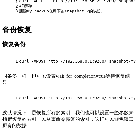
curl -XDELETE http://192.168.56.20:9200/_snapsho
1
#
#解释
2
3
删除my_backup仓库下的snapshot_2的快照。
备份恢复
恢复备份
1
curl -XPOST http://192.168.0.1:9200/_snapshot/my
同备份一样，也可以设置wait_for_completion=true等待恢复结
果
1
curl -XPOST http://192.168.0.1:9200/_snapshot/my
默认情况下，是恢复所有的索引，我们也可以设置一些参数来
指定恢复的索引，以及重命令恢复的索引，这样可以避免覆盖
原有的数据.