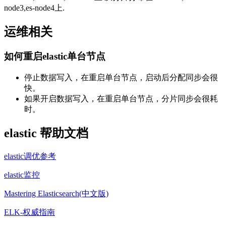
node3,es-node4上.
运维相关
如何重启elastic单台节点
停止数据写入，在重启单台节点，启动后分配同步会很
快。
如果开启数据写入，在重启单台节点，分片同步会很耗
时。
elastic 帮助文档
elastic调优参考
elastic监控
Mastering Elasticsearch(中文版)
ELK-权威指南