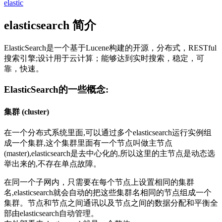
elastic
elasticsearch 简介
ElasticSearch是一个基于Lucene构建的开源，分布式，RESTful
搜索引擎;设计用于云计算；能够达到实时搜索，稳定，可
靠，快速。
ElasticSearch的一些概念:
集群 (cluster)
在一个分布式系统里面,可以通过多个elasticsearch运行实例组
成一个集群,这个集群里面有一个节点叫做主节点
(master),elasticsearch是去中心化的,所以这里的主节点是动态选
举出来的,不存在单点故障。
在同一个子网内，只需要在每个节点上设置相同的集群
名,elasticsearch就会自动的把这些集群名相同的节点组成一个
集群。节点和节点之间通讯以及节点之间的数据分配和平衡全
部由elasticsearch自动管理。