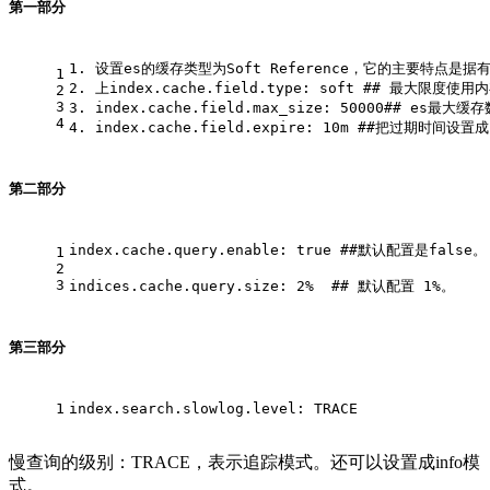
第一部分
1. 设置es的缓存类型为Soft Reference，它的主要特点
1
2. 上index.cache.field.type: soft ## 最大限度使用
2
3
3. index.cache.field.max_size: 50000## es最大
4
4. index.cache.field.expire: 10m ##把过期时间设置
第二部分
index.cache.query.enable: true ##默认配置是false。
1
2
3
indices.cache.query.size: 2%  ## 默认配置 1%。
第三部分
1
index.search.slowlog.level: TRACE
慢查询的级别：TRACE，表示追踪模式。还可以设置成info模
式。