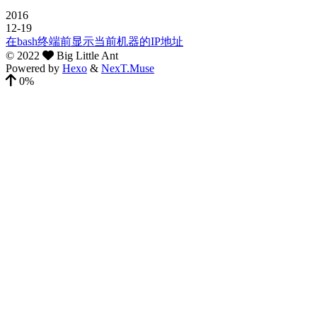
2016
12-19
在bash终端前显示当前机器的IP地址
©
2022
Big Little Ant
Powered by
Hexo
&
NexT.Muse
0%