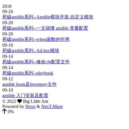
2018
09-24
死磕ansible系列--Ansible模块开发-自定义模块
09-20
死磕ansible系列--一文搞懂 ansible 变量配置
09-20
死磕ansible系列--when函数的作用
09-16
死磕ansible系列--Ad-hoc模块
09-14
死磕ansible系列--修改cfg配置文件
09-14
死磕ansible系列--playbook
09-12
ansible hosts及Inventory文件
09-10
ansible 入门安装及配置
©
2022
Big Little Ant
Powered by
Hexo
&
NexT.Muse
0%